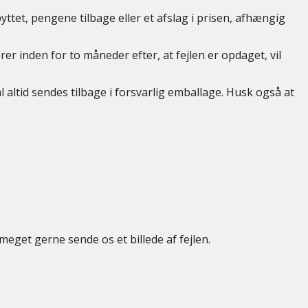
yttet, pengene tilbage eller et afslag i prisen, afhængig
rer inden for to måneder efter, at fejlen er opdaget, vil
 altid sendes tilbage i forsvarlig emballage. Husk også at
meget gerne sende os et billede af fejlen.