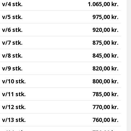
v/4 stk.
1.065,00 kr.
v/5 stk.
975,00 kr.
v/6 stk.
920,00 kr.
v/7 stk.
875,00 kr.
v/8 stk.
845,00 kr.
v/9 stk.
820,00 kr.
v/10 stk.
800,00 kr.
v/11 stk.
785,00 kr.
v/12 stk.
770,00 kr.
v/13 stk.
760,00 kr.